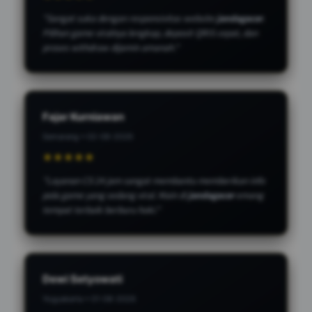
"Sangat suka dengan responsivitas website
jandagacor
.
Pilihan game viralnya lengkap, deposit QRIS cepat, dan
proses withdraw dijamin amanah."
Fajar Kurniawan
Semarang • 02-08-2026
★★★★★
"Layanan CS 24 jam sangat membantu memberikan info
pola game yang sedang viral. Main di
jandagacor
emang
tempat terbaik berburu hoki."
Dewi Setyowati
Yogyakarta • 01-08-2026