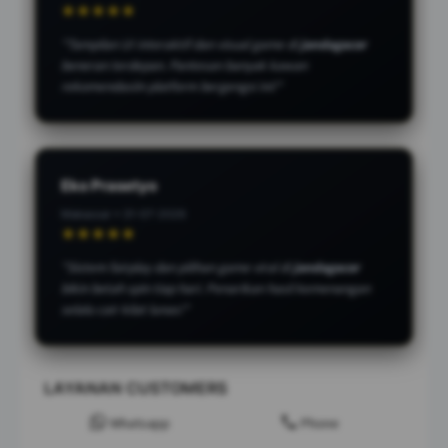
★★★★★
"Tampilan UI interaktif dan visual game di
jandagacor
beneran terdepan. Pantesan banyak kawan
rekomendasiin platform bergengsi ini!"
Eko Prasetyo
Makassar • 31-07-2026
★★★★★
"Sistem fairplay dan pilihan game viral di
jandagacor
bikin betah spin tiap hari. Penarikan hasil kemenangan
selalu cair kilat lunas!"
LAYANAN CUSTOMERS
Whatsapp
Phone