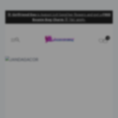
🌺
Girlfriend Day
is August 1st! Send her flowers and get a
FREE
Beanie Bag Charm
🐰 T&C apply.
0