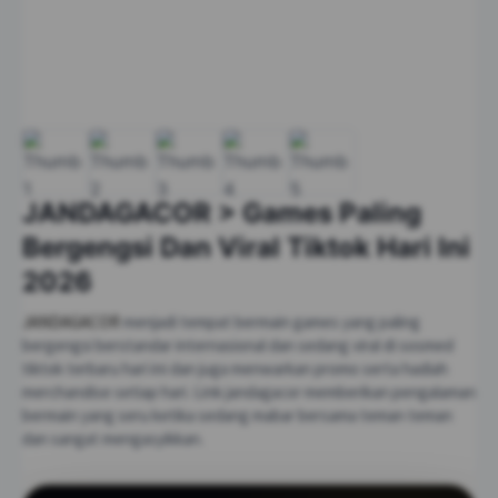
JANDAGACOR > Games Paling
Bergengsi Dan Viral Tiktok Hari Ini
2026
JANDAGACOR
menjadi tempat bermain games yang paling
bergengsi berstandar internasional dan sedang viral di sosmed
tiktok terbaru hari ini dan juga menwarkan promo serta hadiah
merchandise setiap hari. Link jandagacor memberikan pengalaman
bermain yang seru ketika sedang mabar bersama teman teman
dan sangat mengasyikkan.