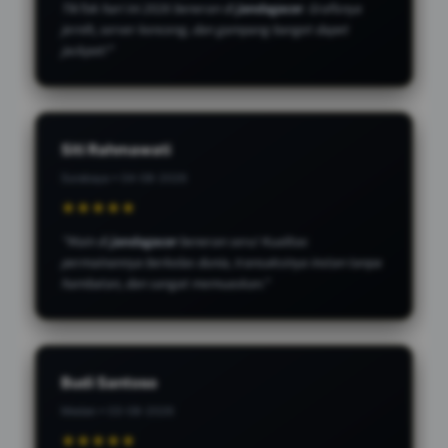
TikTok hari ini 2026 beneran di
jandagacor
. Grafisnya
jernih, server kenceng, dan gampang banget dapet
jackpot!"
Siti Rahmawati
Surabaya • 04-08-2026
★★★★★
"Main di
jandagacor
beneran seru! Kualitas
permainannya berkelas dunia, transaksinya instan tanpa
hambatan, dan sangat memuaskan."
Budi Santoso
Medan • 03-08-2026
★★★★★