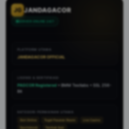
JANDAGACOR
JG
SERVER ONLINE 24/7
PLATFORM UTAMA
JANDAGACOR OFFICIAL
LISENSI & SERTIFIKASI
PAGCOR Registered
• BMM Testlabs • SSL 256-
Bit
KATEGORI PERMAINAN UTAMA
Slot Online
Togel Pasaran Resmi
Live Casino
Sportsbook
Tembak Ikan